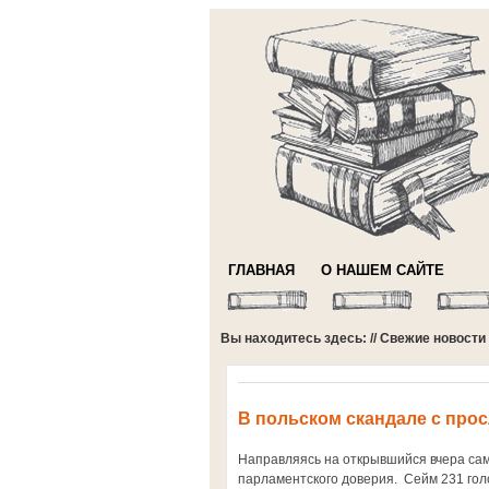
ГЛАВНАЯ
О НАШЕМ САЙТЕ
Вы находитесь здесь: //
Свежие новости
В польском скандале с про
Направляясь на открывшийся вчера сам
парламентского доверия. Сейм 231 гол