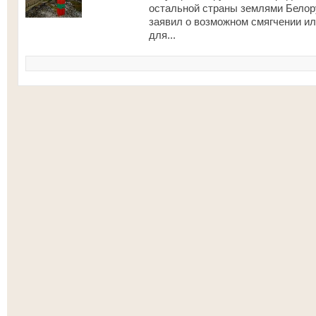
остальной страны землями Белор
заявил о возможном смягчении ил
для...