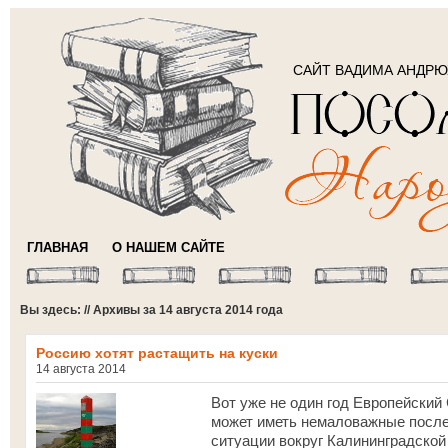
САЙТ ВАДИМА АНДР
ГЛАВНАЯ
О НАШЕМ САЙТЕ
Вы здесь: // Архивы за 14 августа 2014 года
Россию хотят растащить на куски
14 августа 2014
Вот уже не один год Европейский 
может иметь немаловажные послед
ситуации вокруг Калининградской 