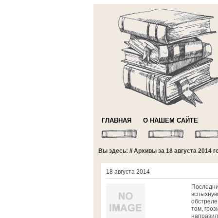
ГЛАВНАЯ
О НАШЕМ САЙТЕ
Вы здесь: // Архивы за 18 августа 2014 г
18 августа 2014
Последни
вспыхнув
обстреле
том, гроз
направил