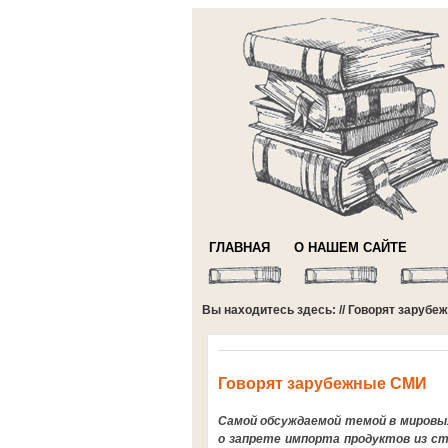
ГЛАВНАЯ
О НАШЕМ САЙТЕ
Вы находитесь здесь: //
Говорят зарубе
Говорят зарубежные СМИ
Самой обсуждаемой темой в мировых
о запрете импорта продуктов из стр