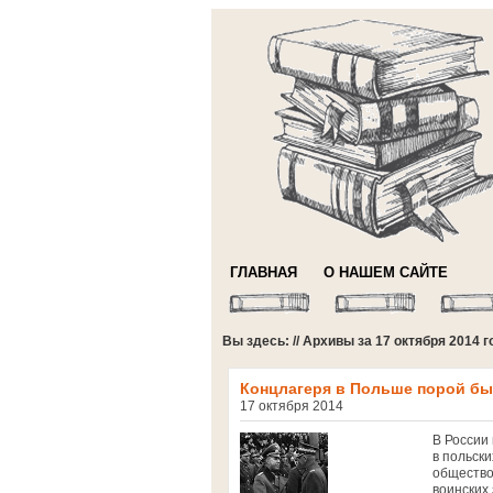
ГЛАВНАЯ
О НАШЕМ САЙТЕ
Вы здесь: // Архивы за 17 октября 2014 г
Концлагеря в Польше порой бы
17 октября 2014
В России
в польск
общество
воинских