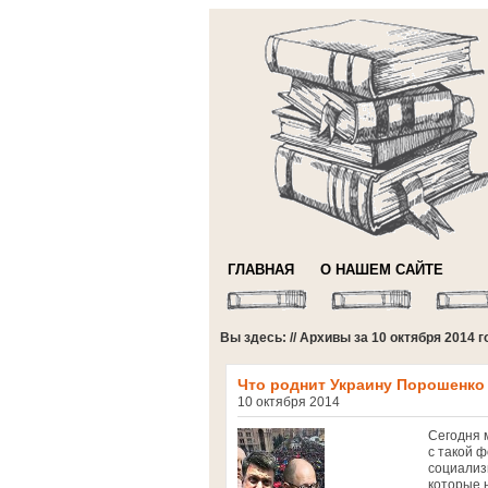
ГЛАВНАЯ
О НАШЕМ САЙТЕ
Вы здесь: // Архивы за 10 октября 2014 г
Что роднит Украину Порошенко
10 октября 2014
Сегодня м
с такой 
социализ
которые 