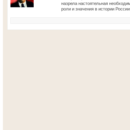
назрела настоятельная необходим
роли и значения в истории Росси