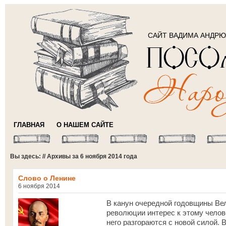
САЙТ ВАДИМА АНДР
ГЛАВНАЯ
О НАШЕМ САЙТЕ
Вы здесь: // Архивы за 6 ноября 2014 года
Слово о Ленине
6 ноября 2014
В канун очередной годовщины Ве
революции интерес к этому челов
него разгораются с новой силой.