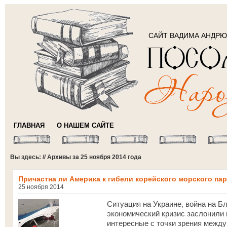
САЙТ ВАДИМА АНДР
ГЛАВНАЯ
О НАШЕМ САЙТЕ
Вы здесь: // Архивы за 25 ноября 2014 года
Причастна ли Америка к гибели корейского морского па
25 ноября 2014
Ситуация на Украине, война на Б
экономический кризис заслонили 
интересные с точки зрения межд