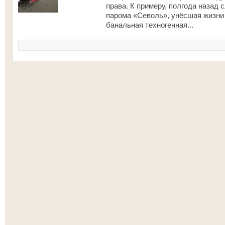
права. К примеру, полгода назад
парома «Севоль», унёсшая жизни 
банальная техногенная...