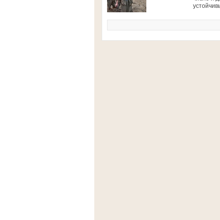
устойчив