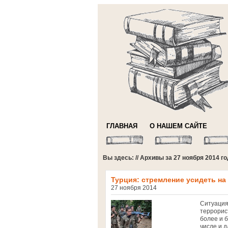
ГЛАВНАЯ
О НАШЕМ САЙТЕ
Вы здесь: // Архивы за 27 ноября 2014 г
Турция: стремление усидеть на
27 ноября 2014
Ситуация
террорис
более и 
числе и 