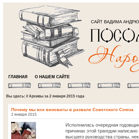
САЙТ ВАДИМА АНДР
ГЛАВНАЯ
О НАШЕМ САЙТЕ
Вы здесь: // Архивы за 2 января 2015 года
Почему мы все виноваты в развале Советского Союза
2 января 2015
Исполнилась очередная годовщин
причинах этой трагедии написано 
высшего руководства страны, нек