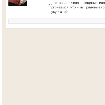
действовали явно по заданию ин
признаемся, что и мы, рядовые г
руку к этой...