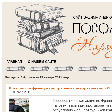
САЙТ ВАДИМА АНДР
ГЛАВНАЯ
О НАШЕМ САЙТЕ
Вы здесь: // Архивы за 13 января 2015 года
Кто стоит за французской трагедией — израильский «М
13 января 2015
Террористическая акция во Франц
человек, вызывает противоречивы
безусловно жаль сотрудников из