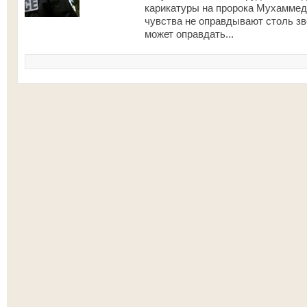
карикатуры на пророка Мухаммед
чувства не оправдывают столь зв
может оправдать...