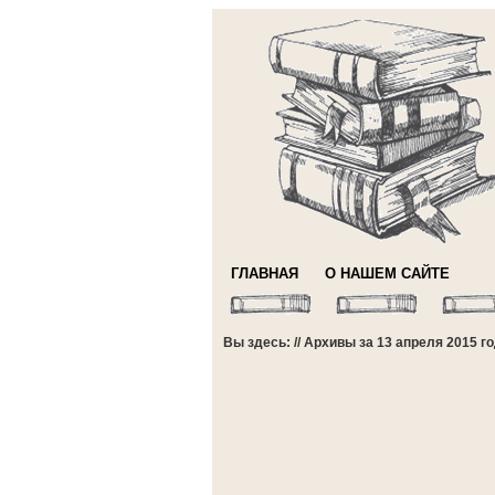
ГЛАВНАЯ
О НАШЕМ САЙТЕ
Вы здесь: // Архивы за 13 апреля 2015 г