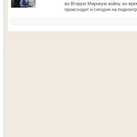
во Вторую Мировую войну, во врем
происходит и сегодня на подконт