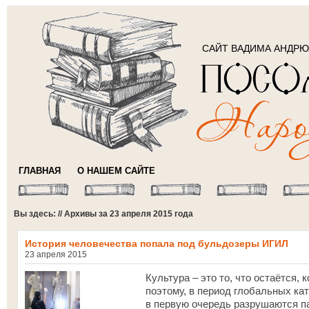
САЙТ ВАДИМА АНДР
ГЛАВНАЯ
О НАШЕМ САЙТЕ
Вы здесь: // Архивы за 23 апреля 2015 года
История человечества попала под бульдозеры ИГИЛ
23 апреля 2015
Культура – это то, что остаётся,
поэтому, в период глобальных ка
в первую очередь разрушаются па