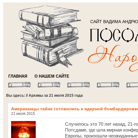
САЙТ ВАДИМА АНДР
ГЛАВНАЯ
О НАШЕМ САЙТЕ
Вы здесь: // Архивы за 21 июля 2015 года
Американцы тайно готовились к ядерной бомбардировк
21 июля 2015
Случилось это 70 лет назад, 21-г
Потсдаме, где шла мирная конфе
Европы, произошли неожиданные