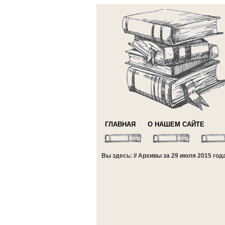
ГЛАВНАЯ
О НАШЕМ САЙТЕ
Вы здесь: // Архивы за 29 июля 2015 год