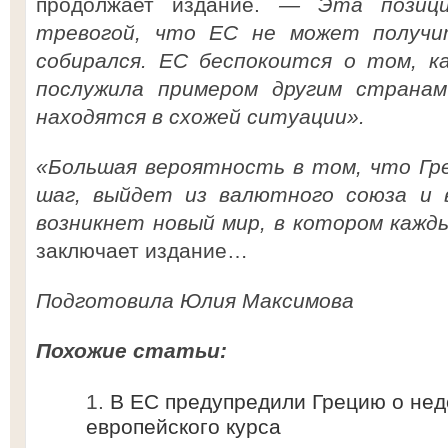
продолжает издание.
— Эта позици
тревогой, что ЕС не может получи
собирался. ЕС беспокоится о том, к
послужила примером другим страна
находятся в схожей ситуации».
«Большая вероятность в том, что Гр
шаг, выйдет из валютного союза и в
возникнет новый мир, в котором кажд
заключает издание…
Подготовила Юлия Максимова
Похожие статьи:
В ЕС предупредили Грецию о нед
европейского курса