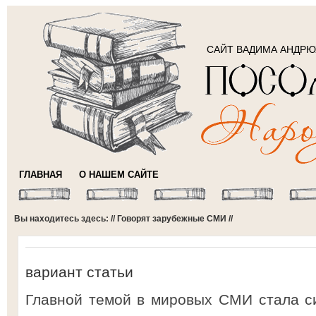
САЙТ ВАДИМА АНДР
ГЛАВНАЯ
О НАШЕМ САЙТЕ
Вы находитесь здесь: //
Говорят зарубежные СМИ
//
вариант статьи
Главной темой в мировых СМИ стала си