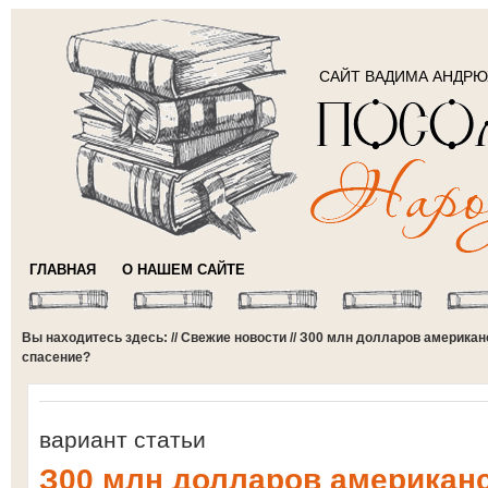
САЙТ ВАДИМА АНДР
ГЛАВНАЯ
О НАШЕМ САЙТЕ
Вы находитесь здесь: //
Свежие новости
// З00 млн долларов американ
спасение?
вариант статьи
З00 млн долларов американ