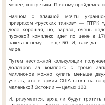
менее, конкретики. Поэтому пройдемся п
Начнем с влажной мечты украинск
призраком «русских танков» — ПТРК «
деле хорошая, но, зараза, очень не
пусковой комплекс идет по цене в 17
ракета к нему — еще 50. И, таки да —
мире.
Путем несложной калькуляции получаем
долларов за комплекс с тремя зап
миллионов можно купить меньше двух
учесть, что в армии США стоят на воо
маленькой Эстонии — целых 120.
И, разумеется, вряд ли будут тратить 