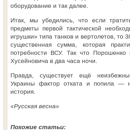
оборудование и так далее.
Итак, мы убедились, что если тратит
предметы первой тактической необход
игрушки» типа танков и вертолетов, то 
существенная сумма, которая практи
потребности ВСУ. Так что Порошенко 
Хусейновича в два часа ночи.
Правда, существует ещё неизбежн
Украины фактор отката и попила — н
история.
«Русская весна»
Похожие статьи: