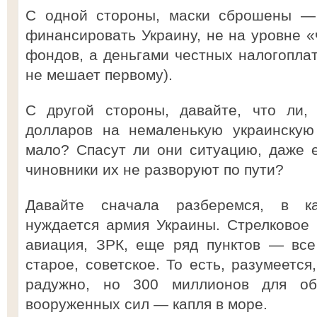
С одной стороны, маски сброшены — 
финансировать Украину, не на уровне 
фондов, а деньгами честных налогоплат
не мешает первому).
С другой стороны, давайте, что ли,
долларов на немаленькую украинску
мало? Спасут ли они ситуацию, даже 
чиновники их не разворуют по пути?
Давайте сначала разберемся, в ка
нуждается армия Украины. Стрелковое 
авиация, ЗРК, еще ряд пунктов — все
старое, советское. То есть, разумеется
радужно, но 300 миллионов для об
вооруженных сил — капля в море.