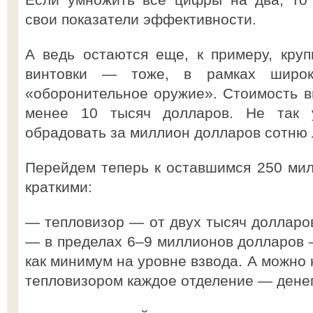
свои показатели эффективности.
А ведь остаются еще, к примеру, кру
винтовки — тоже, в рамках широко
«оборонительное оружие». Стоимость в
менее 10 тысяч долларов. Не так 
обрадовать за миллион долларов сотню 
Перейдем теперь к оставшимся 250 ми
краткими:
— тепловизор — от двух тысяч долларов
— в пределах 6–9 миллионов долларов 
как минимум на уровне взвода. А можно 
тепловизором каждое отделение — денег