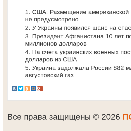
США: Размещение американской 
не предусмотрено
У Украины появился шанс на спа
Президент Афганистана 10 лет п
миллионов долларов
На счета украинских военных пос
долларов из США
Украина задолжала России 882 м
августовский газ
Все права защищены © 2026
П