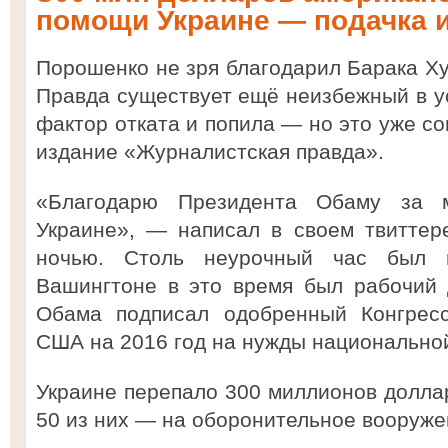
помощи Украине — подачка 
Порошенко не зря благодарил Барака Ху
Правда существует ещё неизбежный в 
фактор отката и попила — но это уже со
издание «Журналистская правда».
«Благодарю Президента Обаму за 
Украине», — написал в своем твиттер
ночью. Столь неурочный час был 
Вашингтоне в это время был рабочий 
Обама подписал одобренный Конгрес
США на 2016 год на нужды национально
Украине перепало 300 миллионов доллар
50 из них — на оборонительное вооруже