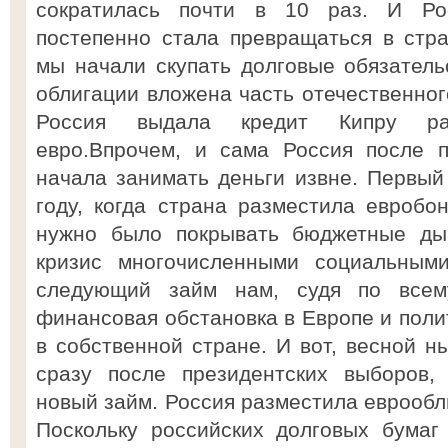
сократилась почти в 10 раз. И Ро
постепенно стала превращаться в стра
мы начали скупать долговые обязател
облигации вложена часть отечественног
Россия выдала кредит Кипру ра
евро.Впрочем, и сама Россия после п
начала занимать деньги извне. Первый
году, когда страна разместила евробо
нужно было покрывать бюджетные ды
кризис многочисленными социальными
следующий займ нам, судя по всем
финансовая обстановка в Европе и поли
в собственной стране. И вот, весной н
сразу после президентских выборов,
новый займ. Россия разместила еврообл
Поскольку российских долговых бумаг