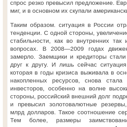
спрос резко превысил предложение. Евр
миг, и в основном их скупали американс
Таким образом. ситуация в России от
тенденции. С одной стороны, увеличени
стабильности, как во внутренних так
вопросах. В 2008—2009 годах движе
замерло. Заемщики и кредиторы стали
друг к другу. И лишь сейчас ситуация
которая в годы кризиса выживала в осн
накопленных ресурсов, снова стала 
инвесторов, особенно на волне высок
стороны, российский внешний долг подр
и превысил золотовалютные резервы,
млрд долларов. Такое соотношение сер
Тем более, размеры заимствова