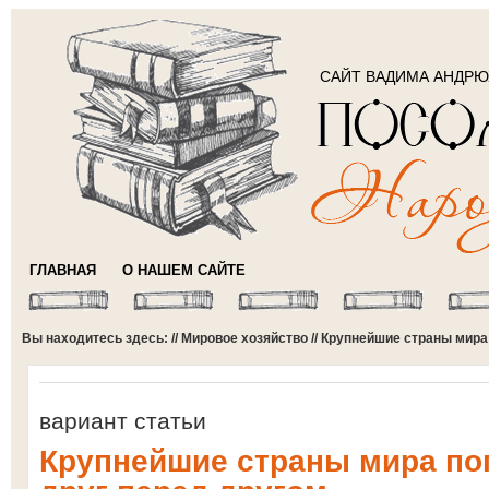
САЙТ ВАДИМА АНДР
ГЛАВНАЯ
О НАШЕМ САЙТЕ
Вы находитесь здесь: //
Мировое хозяйство
// Крупнейшие страны мира
вариант статьи
Крупнейшие страны мира пог