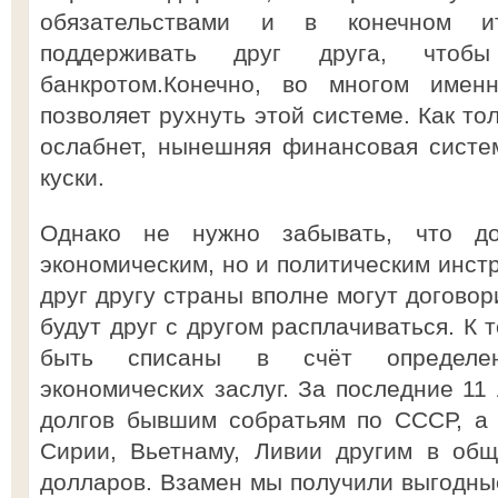
обязательствами и в конечном и
поддерживать друг друга, чтоб
банкротом.Конечно, во многом имен
позволяет рухнуть этой системе. Как то
ослабнет, нынешняя финансовая систе
куски.
Однако не нужно забывать, что до
экономическим, но и политическим инст
друг другу страны вполне могут договори
будут друг с другом расплачиваться. К 
быть списаны в счёт определен
экономических заслуг. За последние 11
долгов бывшим собратьям по СССР, а 
Сирии, Вьетнаму, Ливии другим в об
долларов. Взамен мы получили выгодны