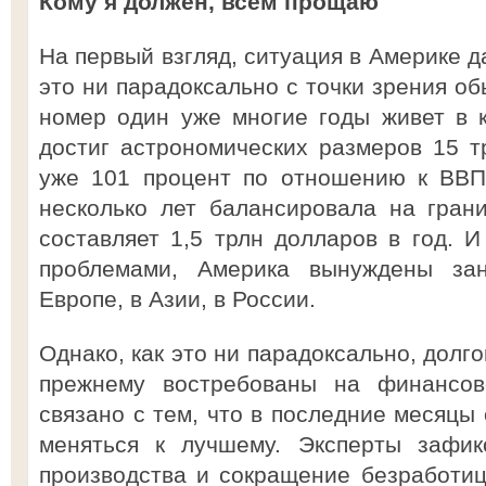
Кому я должен, всем прощаю
На первый взгляд, ситуация в Америке д
это ни парадоксально с точки зрения об
номер один уже многие годы живет в 
достиг астрономических размеров 15 т
уже 101 процент по отношению к ВВП
несколько лет балансировала на гран
составляет 1,5 трлн долларов в год. И
проблемами, Америка вынуждены за
Европе, в Азии, в России.
Однако, как это ни парадоксально, долг
прежнему востребованы на финансов
связано с тем, что в последние месяцы
меняться к лучшему. Эксперты зафик
производства и сокращение безработи