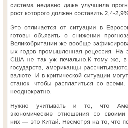
система недавно даже улучшила прогн
рост которого должен составить 2,4-2,9%
Это отличается от ситуации в Евросо
готовы объявить о снижении прогноз
Великобритании же вообще зафиксирова
ых годов промышленная рецессия. На 
США не так уж печально.К тому же, в
государств, американцы рассчитываютс
валюте. И в критической ситуации могу
станок, чтобы расплатиться со всеми. 
неоднократно.
Нужно учитывать и то, что Аме
экономические отношения со своими 
них — это Китай. Несмотря на то, что 