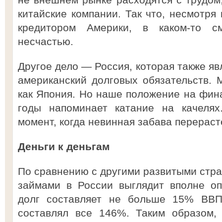
китайские компании. Так что, несмотря 
кредитором Америки, в каком-то 
несчастью.
Другое дело — Россия, которая также я
американский долговых обязательств. М
как Япония. Но наше положение на фин
годы напоминает катание на качелях
момент, когда невинная забава перераст
Деньги к деньгам
По сравнению с другими развитыми стра
займами в России выглядит вполне о
долг составляет не больше 15% ВВ
составлял все 146%. Таким образом,