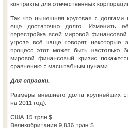
контракты для отечественных корпораци
Так что нынешняя круговая с долгами 
еще достаточно долго. Изменить е
перестройка всей мировой финансовой
угрозе всё чаще говорят некоторые э
процесс этот может быть настолько б
мировой финансовый кризис покажетс
сравнению с масштабным цунами.
Для справки.
Размеры внешнего долга крупнейших с
на 2011 год):
США 15 трлн $
Великобритания 9,836 трлн $