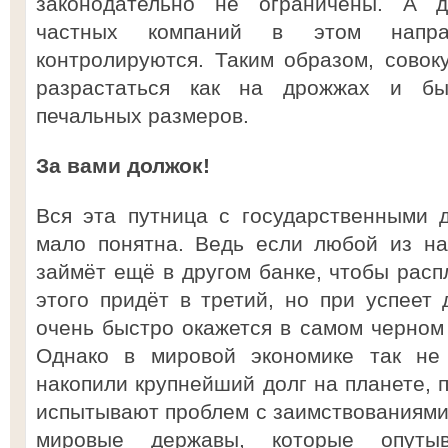
законодательно не ограничены. А д
частных компаний в этом напра
контролируются. Таким образом, сово
разрастаться как на дрожжах и бы
печальных размеров.
За вами должок!
Вся эта путница с государственными 
мало понятна. Ведь если любой из на
займёт ещё в другом банке, чтобы расп
этого придёт в третий, но при успеет 
очень быстро окажется в самом черном 
Однако в мировой экономике так не 
накопили крупнейший долг на планете, 
испытывают проблем с заимствованиями.
мировые державы, которые опут