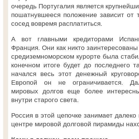
очередь Португалия является крупнейши
пошатнувшееся положение зависит от 
сосед вовремя расплатиться.
А вот главными кредиторами Испан
Франция. Они как никто заинтересованы 
средиземноморском курорте была стаби
конечном итоге будет до последнего т
начался весь этот денежный круговор
Европой он не ограничивается. Да
мировых долгов еще более интересн
внутри старого света.
Россия в этой цепочке занимает далеко 
центре мировой долговой пирамиды нах