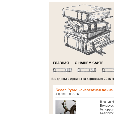
ГЛАВНАЯ
О НАШЕМ САЙТЕ
Вы здесь: // Архивы за 4 февраля 2016 г
Белая Русь: неизвестная война
4 февраля 2016
В канун Н
Белорусс
белорусс
Белорусск