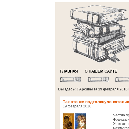
ГЛАВНАЯ
О НАШЕМ САЙТЕ
Вы здесь: // Архивы за 19 февраля 2016 
Так что же подтолкнуло катол
19 февраля 2016
Честно п
Франциск
Хотя это
между гл