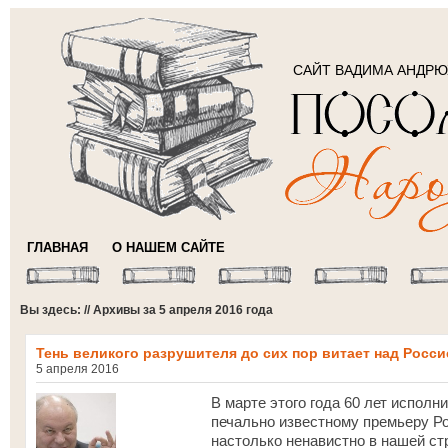
САЙТ ВАДИМА АНДР
ГЛАВНАЯ
О НАШЕМ САЙТЕ
Вы здесь: // Архивы за 5 апреля 2016 года
Тень великого разрушителя до сих пор витает над Росси
5 апреля 2016
В марте этого года 60 лет исполн
печально известному премьеру Ро
настолько ненавистно в нашей ст