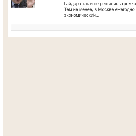
Гайдара так и не решились громк
Тем не менее, в Москве ежегодно
экономический...