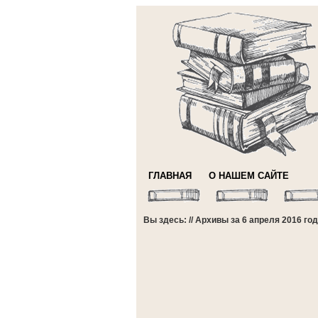
ГЛАВНАЯ
О НАШЕМ САЙТЕ
Вы здесь: // Архивы за 6 апреля 2016 го