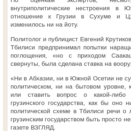
внутриполитические нестроения в 
отношение к Грузии в Сухуме и Ц
изменилось ни на йоту.
Политолог и публицист Евгений Крутиков
Тбилиси предпринимал попытки наращ
поглощения, «но с приходом Саака
свернуты, была сделана ставка на воор
«Ни в Абхазии, ни в Южной Осетии не су
политическом, ни на бытовом уровне, 
или ставить вопрос о какой-либо 
грузинского государства, как бы оно н
политической схеме в Тбилиси речи о
грузинским государством быть просто не
газете ВЗГЛЯД.