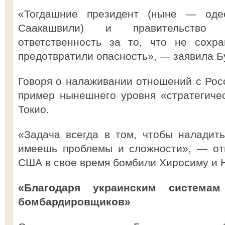
«Тогдашние президент (ныне — оде
Саакашвили) и правительство н
ответственность за то, что не сохр
предотвратили опасность», — заявила Б
Говоря о налаживании отношений с Рос
пример нынешнего уровня «стратегиче
Токио.
«Задача всегда в том, чтобы наладит
имеешь проблемы и сложности», — отм
США в свое время бомбили Хиросиму и Н
«Благодаря украинским система
бомбардировщиков»