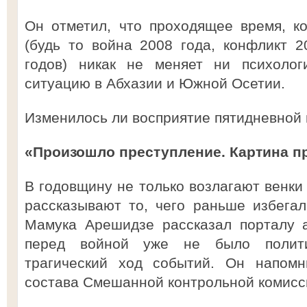
Он отметил, что проходящее время, к
(будь то война 2008 года, конфликт 
годов) никак не меняет ни психолог
ситуацию в Абхазии и Южной Осетии.
Изменилось ли восприятие пятидневной 
«Произошло преступление. Картина п
В годовщину не только возлагают венки
рассказывают то, чего раньше избега
Мамука Арешидзе рассказал порталу a
перед войной уже не было полити
трагический ход событий. Он напомн
состава Смешанной контрольной комисс