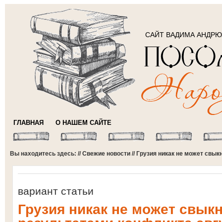
САЙТ ВАДИМА АНДР
ГЛАВНАЯ
О НАШЕМ САЙТЕ
Вы находитесь здесь: //
Свежие новости
// Грузия никак не может свык
вариант статьи
Грузия никак не может свыкн