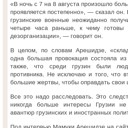
«В ночь с 7 на 8 августа произошло бол
проявляется постепенно», — сказал он. 
грузинские военные неожиданно получ
четыре часа раньше, к чему готовы 
дезорганизации», — говорит он.
В целом, по словам Арешидзе, «склад
одна большая провокация состояла из
также, что среди грузин были люд
противника. Не исключаю и того, что 
большие жертвы, чтобы оправдать свои 
Все это надо расследовать. Это следст
никогда больше интересы Грузии не
авантюр грузинских и иностранных полит
Под интервью Мамуки Арешидзе на сайт