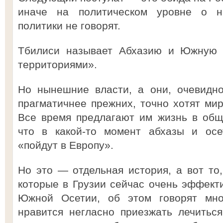
иначе на политическом уровне о н
политики не говорят.
Тбилиси называет Абхазию и Южную 
территориями».
Но нынешние власти, а они, очевидно
прагматичнее прежних, точно хотят мир
Все время предлагают им жизнь в общ
что в какой-то момент абхазы и осе
«пойдут в Европу».
Но это — отдельная история, а вот то,
которые в Грузии сейчас очень эффекти
Южной Осетии, об этом говорят мно
нравится негласно приезжать лечитьс