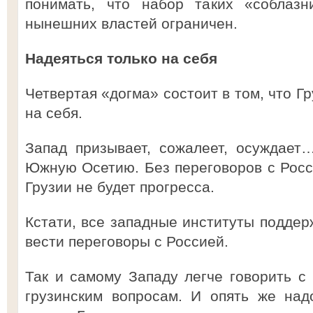
понимать, что набор таких «соблазн
нынешних властей ограничен.
Надеяться только на себя
Четвертая «догма» состоит в том, что Г
на себя.
Запад призывает, сожалеет, осуждает
Южную Осетию. Без переговоров с Росс
Грузии не будет прогресса.
Кстати, все западные институты поддер
вести переговоры с Россией.
Так и самому Западу легче говорить с 
грузинским вопросам. И опять же над