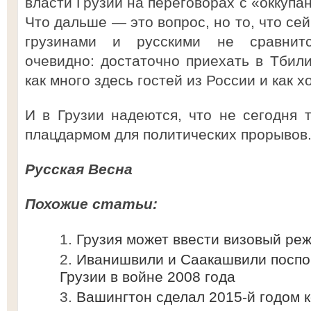
власти Грузии на переговорах с «оккупа
Что дальше — это вопрос, но то, что се
грузинами и русскими не сравнитс
очевидно: достаточно приехать в Тбили
как много здесь гостей из России и как 
И в Грузии надеются, что не сегодня т
плацдармом для политических прорывов
Русская Весна
Похожие статьи:
Грузия может ввести визовый ре
Иванишвили и Саакашвили поспо
Грузии в войне 2008 года
Вашингтон сделал 2015-й годом 