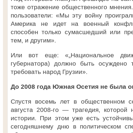
тоже отражение общественного мнения.
пользователи: «Мы эту войну проигра
Америка не идет на военный конфл
способен только сумасшедший или пр
тем, и другим».
Или вот еще: «„Национальное движ
губернатора) должно быть осуждено 
требовать народ Грузии».
До 2008 года Южная Осетия не была о
Спустя восемь лет в общественном с
августа 2008-го — трагедия, которой
истории. При этом уже есть устойчив
сегодняшнему дню в политическом сп