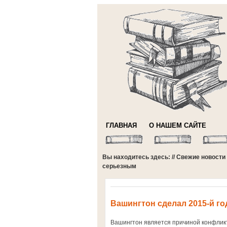
ГЛАВНАЯ
О НАШЕМ САЙТЕ
Вы находитесь здесь: //
Свежие новости
серьезным
Вашингтон сделал 2015-й г
Вашингтон является причиной конфликт