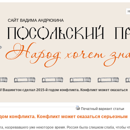
САЙТ ВАДИМА АНДРЮХИНА
// Вашингтон сделал 2015-й годом конфликта. Конфликт может оказаться
Печатный вариант статьи
одом конфликта. Конфликт может оказаться серьезным
а, назревавшего уже некоторое время. Россия была слишком слаба, чтобы чт