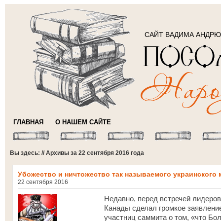
САЙТ ВАДИМА АНДР
ГЛАВНАЯ
О НАШЕМ САЙТЕ
Вы здесь: // Архивы за 22 сентября 2016 года
Убожество и ничтожество так называемого украинского 
22 сентября 2016
Недавно, перед встречей лидеро
Канады сделал громкое заявление
участниц саммита о том, «что 