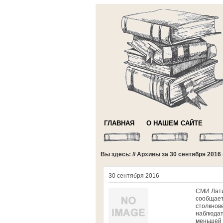
ГЛАВНАЯ
О НАШЕМ САЙТЕ
Вы здесь: // Архивы за 30 сентября 2016
30 сентября 2016
СМИ Лати
сообщает
столкнов
наблюдате
меньшей м