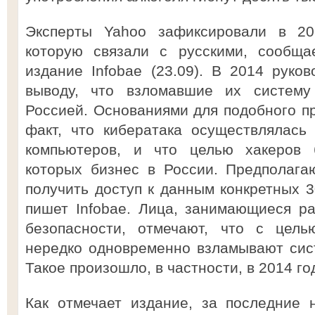
Эксперты Yahoo зафиксировали в 201
которую связали с русскими, сообщае
издание Infobae (23.09). В 2014 руко
выводу, что взломавшие их систем
Россией. Основаниями для подобного п
факт, что кибератака осуществлялась
компьютеров, и что целью хакеров 
которых бизнес в России. Предполага
получить доступ к данным конкретных 3
пишет Infobae. Лица, занимающиеся р
безопасности, отмечают, что с цель
нередко одновременно взламывают сис
Такое произошло, в частности, в 2014 го
Как отмечает издание, за последние 