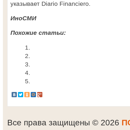
указывает Diario Financiero.
ИноСМИ
Похожие статьи:
Все права защищены © 2026
П