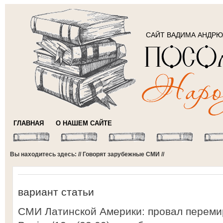
САЙТ ВАДИМА АНДР
ГЛАВНАЯ
О НАШЕМ САЙТЕ
Вы находитесь здесь: //
Говорят зарубежные СМИ
//
вариант статьи
СМИ Латинской Америки: провал перемир