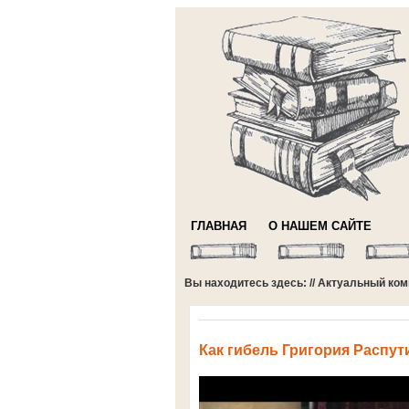
ГЛАВНАЯ
О НАШЕМ САЙТЕ
Вы находитесь здесь: //
Актуальный ком
Как гибель Григория Распут