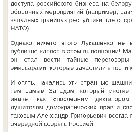
доступа российского бизнеса на белору
оборонных мероприятий (например, ра
западных границах республики, где соср
НАТО).
Однако ничего этого Лукашенко не в
публично клялся в этом выполнении! Ма
он стал вести тайные переговоры
эмиссарами, которые зачастили в гости 
И опять, начались эти странные шашн
тем самым Западом, который многие 
иначе, как «последним диктатором
душителем демократических прав и сво
таковым Александр Григорьевич всегда 
очередной ссоры с Россией.