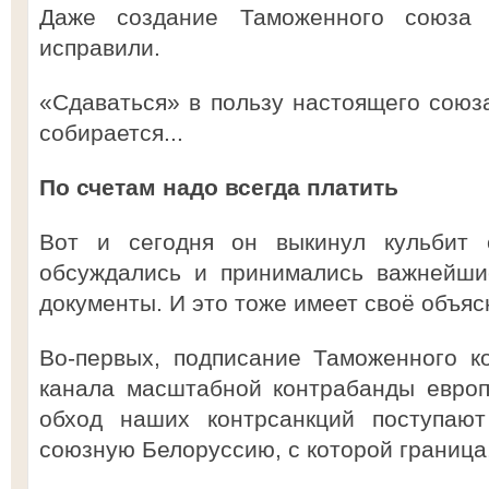
Даже создание Таможенного союза
исправили.
«Сдаваться» в пользу настоящего союза
собирается...
По счетам надо всегда платить
Вот и сегодня он выкинул кульбит 
обсуждались и принимались важнейши
документы. И это тоже имеет своё объяс
Во-первых, подписание Таможенного к
канала масштабной контрабанды европ
обход наших контрсанкций поступаю
союзную Белоруссию, с которой граница, 