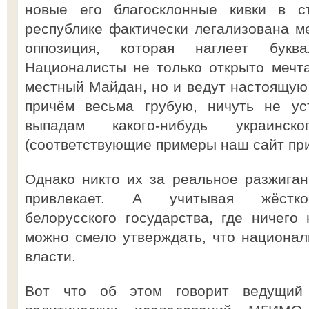
новые его благосклонные кивки в 
республике фактически легализована м
оппозиция, которая наглеет бук
Националисты не только открыто мечт
местный Майдан, но и ведут настоящую
причём весьма грубую, ничуть не ус
выпадам какого-нибудь украинск
(соответствующие примеры наш сайт при
Однако никто их за реальное разжига
привлекает. А учитывая жёстко-
белорусского государства, где ничего 
можно смело утверждать, что национа
власти.
Вот что об этом говорит ведущий 