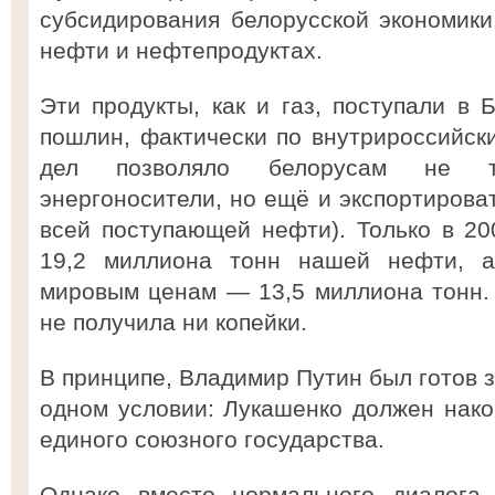
субсидирования белорусской экономики
нефти и нефтепродуктах.
Эти продукты, как и газ, поступали в 
пошлин, фактически по внутрироссийск
дел позволяло белорусам не т
энергоносители, но ещё и экспортироват
всей поступающей нефти). Только в 20
19,2 миллиона тонн нашей нефти, 
мировым ценам — 13,5 миллиона тонн.
не получила ни копейки.
В принципе, Владимир Путин был готов з
одном условии: Лукашенко должен нако
единого союзного государства.
Однако вместо нормального диалога 