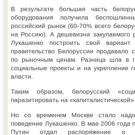
В результате большая часть белору
оборудования получила беспошлин
российский рынок (60-70% всего белору
на Россию). А дешевизна закупаемого р
Лукашенко построить свой вариан
правительство Белоруссии продавало 
по рыночным ценам. Разница шла в г
социальные проекты и на укрепление г
власти.
Таким образом, белорусский «соц
паразитировать на «капиталистической» 
Но со временем Москве стало надо
поведение Лукашенко. В мае 2006 года 
Путин отдал распоряжение о п