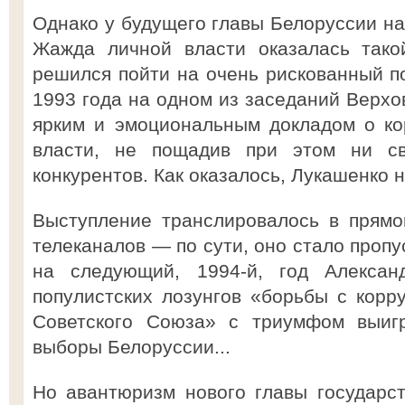
Однако у будущего главы Белоруссии на
Жажда личной власти оказалась тако
решился пойти на очень рискованный по
1993 года на одном из заседаний Верхо
ярким и эмоциональным докладом о ко
власти, не пощадив при этом ни св
конкурентов. Как оказалось, Лукашенко н
Выступление транслировалось в прямо
телеканалов — по сути, оно стало пропу
на следующий, 1994-й, год Алексан
популистских лозунгов «борьбы с корр
Советского Союза» с триумфом выигр
выборы Белоруссии...
Но авантюризм нового главы государст