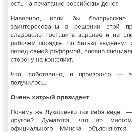
есть на печатание российских денег.
Наверное, если бы белорусские
заинтересованы в решении этой пр
следовало поставить заранее и не сп
рабочем порядке. Но батька выдвинул 
перед самой реформой, словно специал
сторону на конфликт.
Что, собственно, и произошло — 
получилось.
Очень хитрый президент
Почему же Лукашенко так себя ведёт — 
другое? Думается, что во многом
официального Минска объясняются 