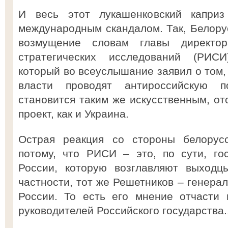
И весь этот лукашенковский каприз
международным скандалом. Так, Белор
возмущение словам главы директор
стратегических исследований (РИС
который во всеуслышание заявил о том,
власти проводят антироссийскую п
становится таким же искусственным, от
проект, как и Украина.
Острая реакция со стороны белорусс
потому, что РИСИ – это, по сути, го
России, которую возглавляют выходц
частности, тот же Решетников – генера
России. То есть его мнение отчасти
руководителей Российского государства..