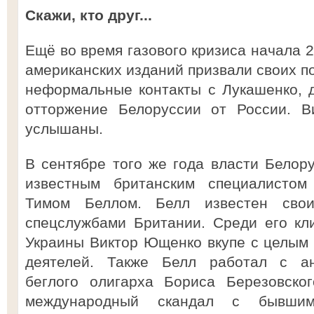
Скажи, кто друг...
Ещё во время газового кризиса начала 2
американских изданий призвали своих п
неформальные контакты с Лукашенко, 
отторжение Белоруссии от России. В
услышаны.
В сентябре того же года власти Белору
известным британским специалистом
Тимом Беллом. Белл известен сво
спецслужбами Британии. Среди его кл
Украины Виктор Ющенко вкупе с целым
деятелей. Также Белл работал с ан
беглого олигарха Бориса Березовског
международный скандал с бывшим