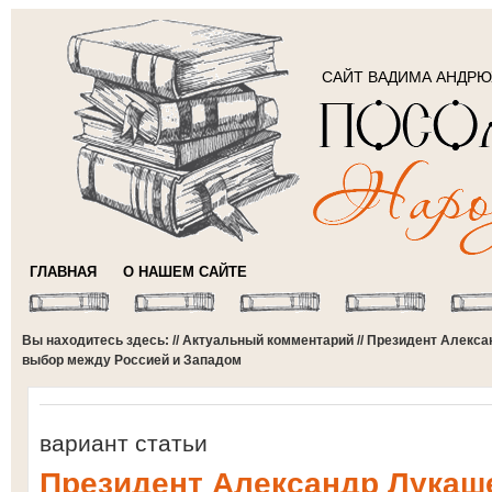
САЙТ ВАДИМА АНДР
ГЛАВНАЯ
О НАШЕМ САЙТЕ
Вы находитесь здесь: //
Актуальный комментарий
// Президент Алекс
выбор между Россией и Западом
вариант статьи
Президент Александр Лукаш