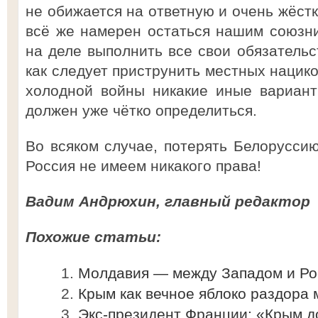
не обижается на ответную и очень жёст
всё же намерен остаться нашим союзн
на деле выполнить все свои обязательс
как следует приструнить местных нацико
холодной войны никакие иные вариант
должен уже чётко определиться.
Во всяком случае, потерять Белоруссию
Россия не имеем никакого права!
Вадим Андрюхин, главный редактор
Похожие статьи:
Молдавия — между Западом и Ро
Крым как вечное яблоко раздора
Экс-президент Франции: «Крым д