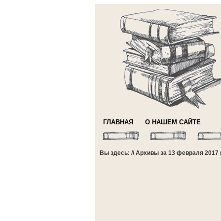
ГЛАВНАЯ
О НАШЕМ САЙТЕ
Вы здесь: // Архивы за 13 февраля 2017 