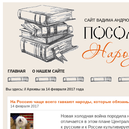
САЙТ ВАДИМА АНДР
ГЛАВНАЯ
О НАШЕМ САЙТЕ
Вы здесь: // Архивы за 14 февраля 2017 года
На Россию чаще всего гавкают народы, которые обязан
14 февраля 2017
Новая холодная война породила 
отличается в этом плане Централ
к русским и к России культивиру