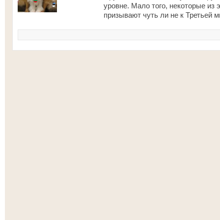
уровне. Мало того, некоторые из 
призывают чуть ли не к Третьей 