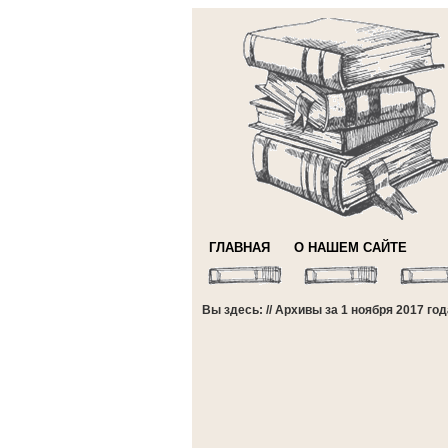
ГЛАВНАЯ
О НАШЕМ САЙТЕ
Вы здесь: // Архивы за 1 ноября 2017 год