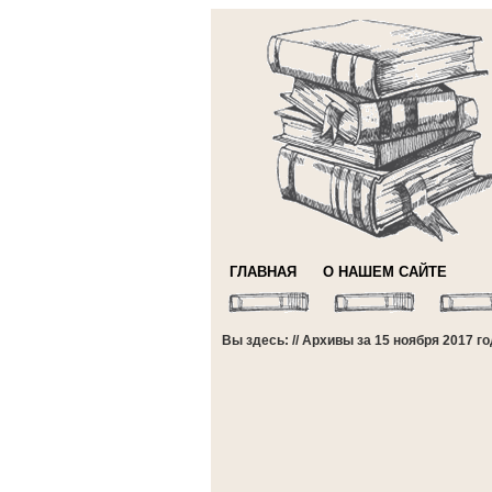
ГЛАВНАЯ
О НАШЕМ САЙТЕ
Вы здесь: // Архивы за 15 ноября 2017 г