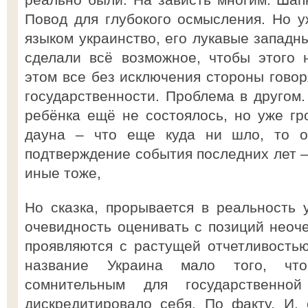
Повод для глубокого осмысления. Но у
языком украинство, его лукавые западн
сделали всё возможное, чтобы этого 
этом все без исключения стороны говор
государственности. Проблема в другом.
ребёнка ещё не состоялось, но уже гр
дауна – что еще куда ни шло, то от
подтверждение события последних лет —
иные тоже,
Но сказка, прорывается в реальность 
очевидность оценивать с позиций неоче
проявляются с растущей отчетливостью
название Украина мало того, что
сомнительным для государственн
дискредитировало себя. По факту. И,