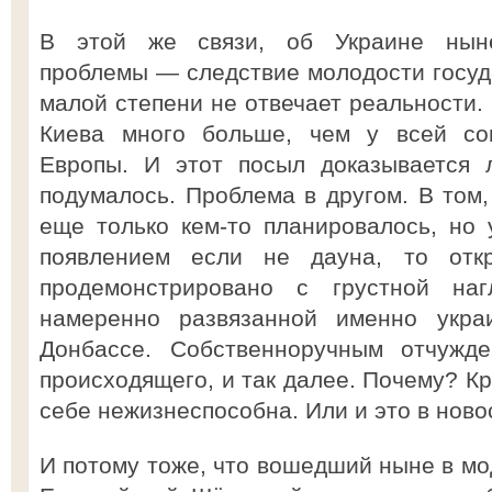
В этой же связи, об Украине нын
проблемы — следствие молодости госуда
малой степени не отвечает реальности.
Киева много больше, чем у всей сов
Европы. И этот посыл доказывается л
подумалось. Проблема в другом. В том,
еще только кем-то планировалось, но 
появлением если не дауна, то отк
продемонстрировано с грустной на
намеренно развязанной именно укра
Донбассе. Собственноручным отчуж
происходящего, и так далее. Почему? Кр
себе нежизнеспособна. Или и это в ново
И потому тоже, что вошедший ныне в мо