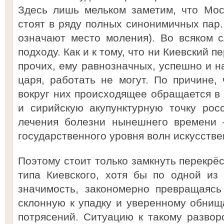
Здесь лишь мельком заметим, что Мос
стоят в ряду полных синонимичных пар.
означают место моления). Во всяком с
подходу. Как и к тому, что ни Киевский п
прочих, ему равнозначных, успешно и н
царя, работать не могут. По причине, 
вокруг них происходящее обращается в 
и сирийскую акупунктурную точку рос
лечения болезни нынешнего времени 
государственного уровня волн искусстве
Поэтому стоит только замкнуть перекрё
типа Киевского, хотя бы по одной из 
значимость, закономерно превращаясь
склонную к упадку и уверенному обнищ
потрясений. Ситуацию к такому развор