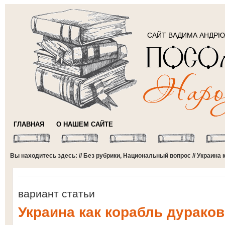
САЙТ ВАДИМА АНДР
ГЛАВНАЯ
О НАШЕМ САЙТЕ
Вы находитесь здесь: //
Без рубрики
,
Национальный вопрос
// Украина
вариант статьи
Украина как корабль дураков