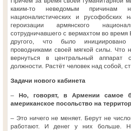
Причём за время своей гуманитарной ми
каким-то неведомым причинам 
националистических и русофобских н
героизации армянского национа
сотрудничавшего с вермахтом во время 
другого, что было инициирован
проводниками своей мягкой силы. Что 
вернуться в центральный аппарат 
должности. Растёт человек над собой, ст
Задачи нового кабинета
–
Но, говорят, в Армении самое 
американское посольство на террито
– Это ничего не меняет. Берут не число
работают. И денег у них больше. 