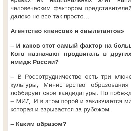
человеческим фактором представителе
далеко не все так просто…
Агентство «пенсов» и «вылетантов»
–
И каков этот самый фактор на бол
Кого назначают продвигать в други
имидж России?
– В Россотрудничестве есть три ключ
культуры, Министерство образован
лоббирует свои кандидатуры. Но побежд
– МИД. И в этом порой и заключается м
которая и взрывается за рубежом.
–
Каким образом?