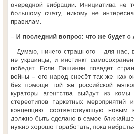
очередной вибрации. Инициатива не т
большому счёту, никому не интересн
правилам.
–
И последний вопрос: что же будет с
– Думаю, ничего страшного – для нас, 
не украинцы, и инстинкт самосохране
победят. Если Пашинян поведет стран
войны – его народ снесёт так же, как о
без помощи той же российской мягко
кураторы агентства выйдут из комы,
стереотипов паркетных мероприятий и
концепцию, соответствующую новым 
должно быть сделано в самое ближайше
нужно хорошо поработать, пока небрат