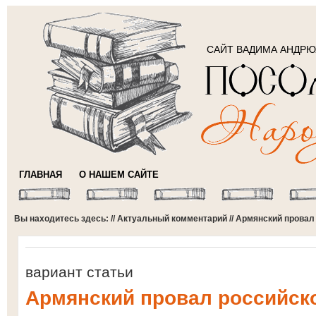
САЙТ ВАДИМА АНДР
ГЛАВНАЯ
О НАШЕМ САЙТЕ
Вы находитесь здесь: //
Актуальный комментарий
// Армянский провал
вариант статьи
Армянский провал российск