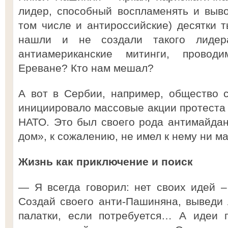
лидер, способный воспламенять и выво
том числе и антироссийские) десятки 
нашли и не создали такого лидер
антиамериканские митинги, прово
Ереване? Кто нам мешал?
А вот в Сербии, например, общество 
инициировало массовые акции протеста 
НАТО. Это был своего рода антимайдан
дом», к сожалению, не имел к нему ни
Жизнь как приключение и поиск
— Я всегда говорил: нет своих идей –
Создай своего анти-Пашиняна, выведи
палатки, если потребуется… А идеи 