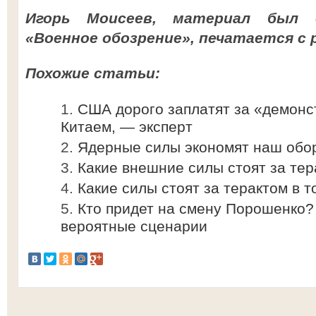
Игорь Моисеев, материал был 
«Военное обозрение», печатается с
Похожие статьи:
США дорого заплатят за «демон
Китаем, — эксперт
Ядерные силы экономят наш обо
Какие внешние силы стоят за тер
Какие силы стоят за терактом в 
Кто придет на смену Порошенко?
вероятные сценарии