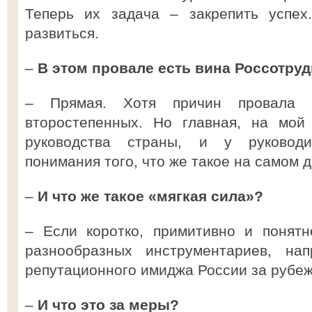
Теперь их задача – закрепить успе
развиться.
–
В этом провале есть вина Россотру
– Прямая. Хотя причин провала
второстепенных. Но главная, на мой 
руководства страны, и у руководи
понимания того, что же такое на самом д
–
И что же такое «мягкая сила»?
– Если коротко, примитивно и понятн
разнообразных инструментариев, на
репутационного имиджа России за рубе
–
И что это за меры?