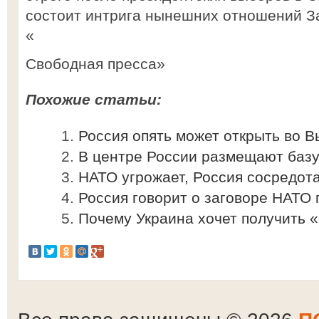
состоит интрига нынешних отношений За
«
Свободная пресса»
Похожие статьи:
Россия опять может открыть во 
В центре России размещают баз
НАТО угрожает, Россия сосредот
Россия говорит о заговоре НАТО 
Почему Украина хочет получить 