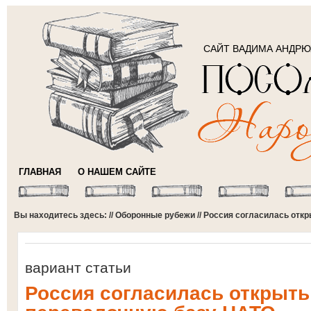
САЙТ ВАДИМА АНДР
ГЛАВНАЯ
О НАШЕМ САЙТЕ
Вы находитесь здесь: //
Оборонные рубежи
// Россия согласилась отк
вариант статьи
Россия согласилась открыть