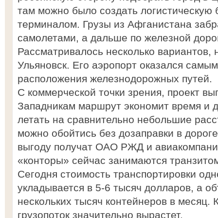
там можно было создать логистическую 
терминалом. Грузы из Афганистана забр
самолетами, а дальше по железной дорог
Рассматривалось несколько вариантов, н
Ульяновск. Его аэропорт оказался самым
расположения железнодорожных путей.
С коммерческой точки зрения, проект вы
Западникам маршрут экономит время и д
летать на сравнительно небольшие расс
можно обойтись без дозаправки в дороге
выгоду получат ОАО РЖД и авиакомпани
«конторы» сейчас занимаются транзитом
Сегодня стоимость транспортировки одн
укладывается в 5-6 тысяч долларов, а о
нескольких тысяч контейнеров в месяц. 
грузопоток значительно вырастет.