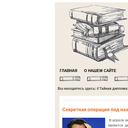
ГЛАВНАЯ
О НАШЕМ САЙТЕ
Вы находитесь здесь: //
Тайная диплома
Секретная операция под на
В апреле 
является д