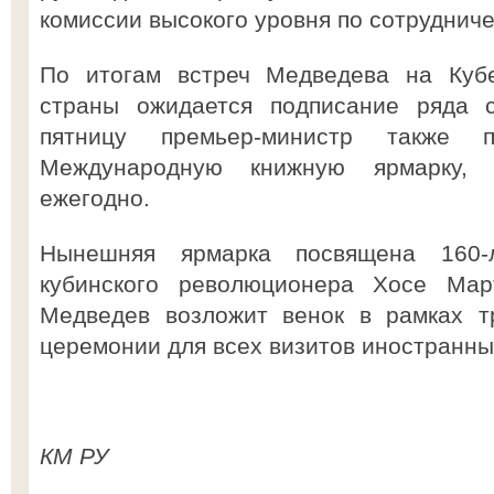
комиссии высокого уровня по сотрудниче
По итогам встреч Медведева на Куб
страны ожидается подписание ряда с
пятницу премьер-министр также п
Международную книжную ярмарку, 
ежегодно.
Нынешняя ярмарка посвящена 160-
кубинского революционера Хосе Март
Медведев возложит венок в рамках т
церемонии для всех визитов иностранны
КМ РУ