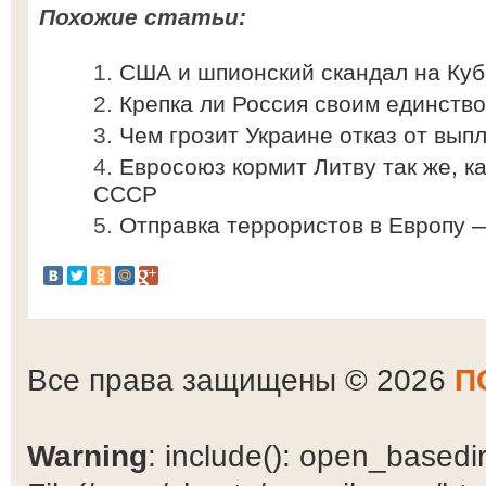
Похожие статьи:
США и шпионский скандал на Куб
Крепка ли Россия своим единств
Чем грозит Украине отказ от вып
Евросоюз кормит Литву так же, ка
СССР
Отправка террористов в Европу 
Все права защищены © 2026
П
Warning
: include(): open_basedir 