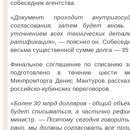
собеседник агентства.
«Документ проходит внутригосуд
согласования, затем будет вновь 
уточнением всех технических детал
ратификация»,
— пояснил он. Собеседни
весьма существенной сумме долга — 35
Финальное соглашение по списанию з
подготовлено в течение шести м
Минпромторга Денис Мантуров рассказ
российско-кубинских переговоров.
«Более 30 млрд долларов - общий объё
будет списываться, а частично рефи
министр. —
Поэтому сегодня говорить
рано, мы должны согласовать все про