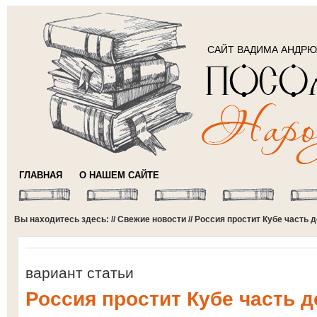
САЙТ ВАДИМА АНДР
ГЛАВНАЯ
О НАШЕМ САЙТЕ
Вы находитесь здесь: //
Свежие новости
// Россия простит Кубе часть
вариант статьи
Россия простит Кубе часть 