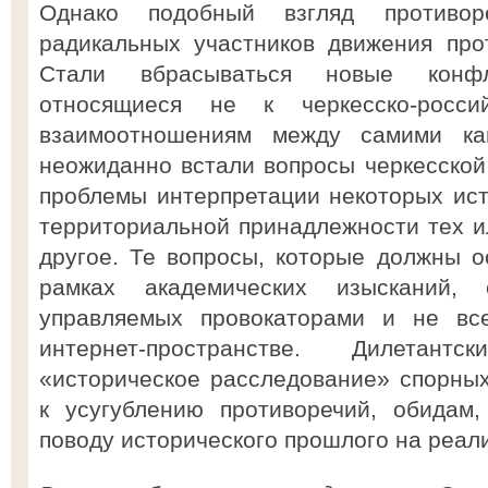
Однако подобный взгляд противор
радикальных участников движения про
Стали вбрасываться новые конф
относящиеся не к черкесско-росс
взаимоотношениям между самими кав
неожиданно встали вопросы черкесской 
проблемы интерпретации некоторых ист
территориальной принадлежности тех и
другое. Те вопросы, которые должны о
рамках академических изысканий,
управляемых провокаторами и не все
интернет-пространстве. Дилетант
«историческое расследование» спорных
к усугублению противоречий, обидам,
поводу исторического прошлого на реал