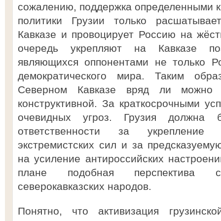
сожалению, поддержка определенными к
политики Грузии только расшатыва
Кавказе и провоцирует Россию на жёст
очередь укрепляют на Кавказе по
являющихся оппонентами не только Ро
демократического мира. Таким обра
Северном Кавказе вряд ли можно 
конструктивной. За краткосрочными ус
очевидных угроз. Грузия должна 
ответственности за укрепление
экстремистских сил и за предсказуем
на усиление антироссийских настроени
плане подобная перспектива со
северокавказских народов.
Понятно, что активизация грузинско