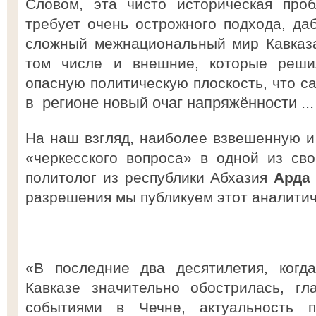
Словом, эта чисто историческая про
требует очень острожного подхода, да
сложный межнациональный мир Кавказа
том числе и внешние, которые реши
опасную политическую плоскость, что с
в регионе новый очаг напряжённости ...
На наш взгляд, наиболее взвешенную 
«черкесского вопроса» в одной из св
политолог из республики Абхазия
Арда 
разрешения мы публикуем этот аналитич
«В последние два десятилетия, когд
Кавказе значительно обострилась, г
событиями в Чечне, актуальность п