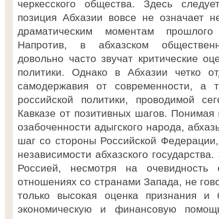
черкесского общества. Здесь следуе
позиция Абхазии вовсе не означает н
драматическим моментам прошлого
Напротив, в абхазском общественн
довольно часто звучат критические оце
политики. Однако в Абхазии четко от
самодержавия от современности, а 
российской политики, проводимой се
Кавказе от позитивных шагов. Понимая 
озабоченности адыгского народа, абхазы
шаг со стороны Российской Федерации, 
независимости абхазского государства.
Россией, несмотря на очевидность 
отношениях со странами Запада, не гово
только высокая оценка признания и 
экономическую и финансовую помощ