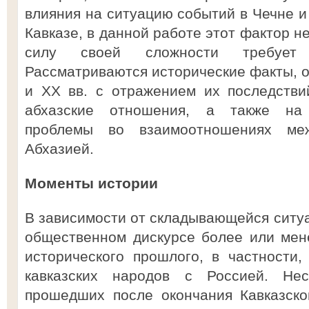
влияния на ситуацию событий в Чечне и
Кавказе, в данной работе этот фактор не
силу своей сложности требует 
Рассматриваются исторические факты, о
и XX вв. с отражением их последстви
абхазские отношения, а также на
проблемы во взаимоотношениях ме
Абхазией.
Моменты истории
В зависимости от складывающейся ситуа
общественном дискурсе более или мен
исторического прошлого, в частности
кавказских народов с Россией. Не
прошедших после окончания Кавказск