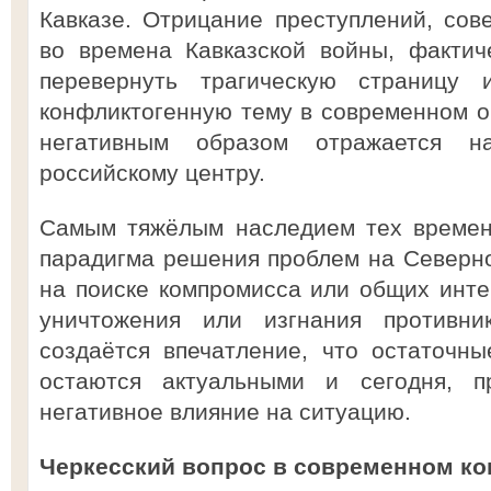
Кавказе. Отрицание преступлений, со
во времена Кавказской войны, фактич
перевернуть трагическую страницу 
конфликтогенную тему в современном о
негативным образом отражается н
российскому центру.
Самым тяжёлым наследием тех времен
парадигма решения проблем на Северно
на поиске компромисса или общих инте
уничтожения или изгнания противни
создаётся впечатление, что остаточн
остаются актуальными и сегодня, п
негативное влияние на ситуацию.
Черкесский вопрос в современном ко