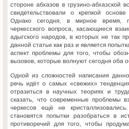
стороне абхазов в грузино-абхазской в
свидетельствовали о крепкой основе
Однако сегодня, в мирное время, 
черкесского вопроса, касающиеся вза
адыгского народов, в которых не так п
данной статьи как раз и является попыт
аспект проблемы для того, чтобы обозн
вызовов, которые волнуют сегодня оба 
Одной из сложностей написания данно
речь идёт о самых «свежих» тенденци
отразиться в научных теориях и труд
сказать, что современные проблемы в
черкесов ещё не кристаллизовались
становятся попытки разобраться в ис
противоречий для того, чтобы продум