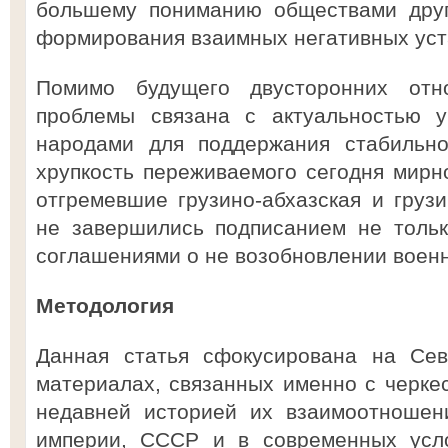
большему пониманию обществами друг
формирования взаимных негативных уст
Помимо будущего двусторонних отн
проблемы связана с актуальностью у
народами для поддержания стабильно
хрупкость переживаемого сегодня мирно
отгремевшие грузино-абхазская и грузи
не завершились подписанием не тольк
соглашениями о не возобновлении воен
Методология
Данная статья сфокусирована на Сев
материалах, связанных именно с черкес
недавней историей их взаимоотношен
империи, СССР и в современных усло