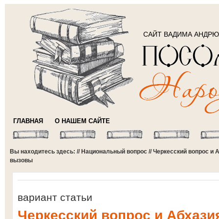
САЙТ ВАДИМА АНДР
ГЛАВНАЯ
О НАШЕМ САЙТЕ
Вы находитесь здесь: //
Национальный вопрос
// Черкесский вопрос и
вызовы
вариант статьи
Черкесский вопрос и Абхази