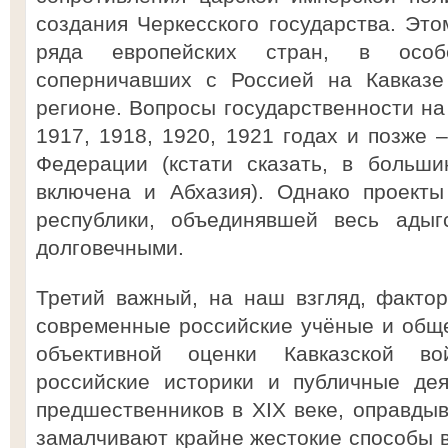
создания Черкесского государства. Это
ряда европейских стран, в особе
соперничавших с Россией на Кавказе
регионе. Вопросы государственности на
1917, 1918, 1920, 1921 годах и позже 
Федерации (кстати сказать, в больши
включена и Абхазия). Однако проекты
республики, объединявшей весь адыг
долговечными.
Третий важный, на наш взгляд, фактор
современные российские учёные и общ
объективной оценки Кавказской во
российские историки и публичные дея
предшественников в XIX веке, оправдыв
замалчивают крайне жестокие способы 