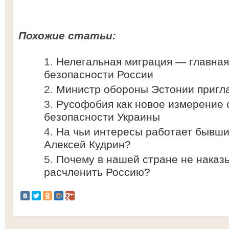
Похожие статьи:
Нелегальная миграция — главна
безопасности России
Министр обороны Эстонии пригла
Русофобия как новое измерение 
безопасности Украины
На чьи интересы работает бывш
Алексей Кудрин?
Почему в нашей стране не наказ
расчленить Россию?