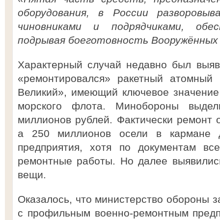
оборудования, в России разворовыв
чиновниками и подрядчиками, обе
подрывая боеготовность Вооружённых 
Характерный случай недавно был выяв
«ремонтировался» ракетный атомный 
Великий», имеющий ключевое значение
морского флота. Минобороны выде
миллионов рублей. Фактически ремонт 
а 250 миллионов осели в кармане д
предприятия, хотя по документам вс
ремонтные работы. Но далее выявилис
вещи.
Оказалось, что министерство обороны з
с профильным военно-ремонтным предп