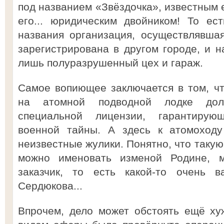
под названием «Звёздочка», известным е
его... юридическим двойником! То ес
названия организация, осуществлявша
зарегистрирована в другом городе, и н
лишь полуразрушенный цех и гараж.
Самое вопиющее заключается в том, ч
на атомной подводной лодке дол
специальной лицензии, гарантирую
военной тайны. А здесь к атомоходу
неизвестные жулики. Понятно, что таку
можно именовать изменой Родине, 
заказчик, то есть какой-то очень 
Сердюкова...
Впрочем, дело может обстоять ещё ху