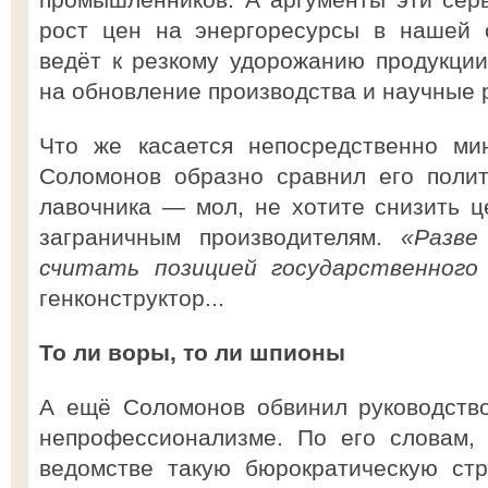
рост цен на энергоресурсы в нашей с
ведёт к резкому удорожанию продукции,
на обновление производства и научные ра
Что же касается непосредственно ми
Соломонов образно сравнил его полит
лавочника — мол, не хотите снизить ц
заграничным производителям.
«Разве
считать позицией государственного 
генконструктор...
То ли воры, то ли шпионы
А ещё Соломонов обвинил руководств
непрофессионализме. По его словам,
ведомстве такую бюрократическую стр