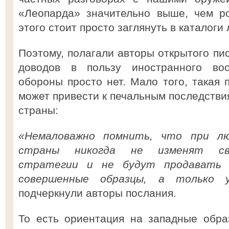
«Леопарда» значительно выше, чем р
этого стоит просто заглянуть в каталоги
Поэтому, полагали авторы открытого пи
доводов в пользу иностранного во
обороны просто нет. Мало того, такая 
может привести к печальным последстви
страны:
«Немаловажно помнить, что при лю
страны никогда не изменят сво
стратегии и не будут продавать 
совершенные образцы, а только 
подчеркнули авторы послания.
То есть ориентация на западные обра