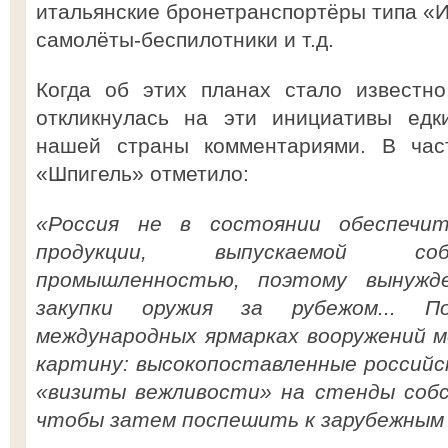
итальянские бронетранспортёры типа «И
самолёты-беспилотники и т.д.
Когда об этих планах стало известно
откликнулась на эти инициативы едк
нашей страны комментариями. В част
«Шпигель» отметило:
«Россия не в состоянии обеспечит
продукции, выпускаемой соб
промышленностью, поэтому вынужд
закупки оружия за рубежом... 
международных ярмарках вооружений 
картину: высокопоставленные российс
«визиты вежливости» на стенды собс
чтобы затем поспешить к зарубежным