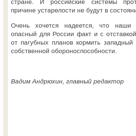
стране. И российские системы про
причине устарелости не будут в состояни
Очень хочется надеется, что наши 
опасный для России факт и с отставко
от пагубных планов кормить западный
собственной обороноспособности.
Вадим Андрюхин, главный редактор