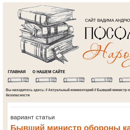
САЙТ ВАДИМА АНДР
ГЛАВНАЯ
О НАШЕМ САЙТЕ
Вы находитесь здесь: //
Актуальный комментарий
// Бывший министр о
безопасности
вариант статьи
Бывший министр обороны ка