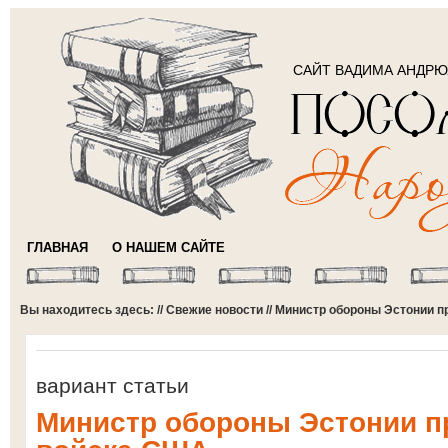
САЙТ ВАДИМА АНДР
ГЛАВНАЯ
О НАШЕМ САЙТЕ
Вы находитесь здесь: //
Свежие новости
// Министр обороны Эстонии п
вариант статьи
Министр обороны Эстонии пр