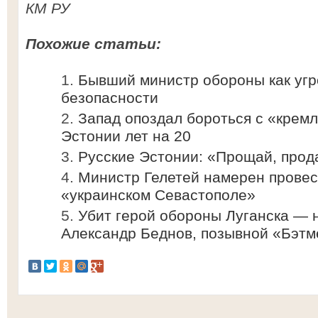
КМ РУ
Похожие статьи:
Бывший министр обороны как уг
безопасности
Запад опоздал бороться с «кремл
Эстонии лет на 20
Русские Эстонии: «Прощай, прод
Министр Гелетей намерен провес
«украинском Севастополе»
Убит герой обороны Луганска — 
Александр Беднов, позывной «Бэтм