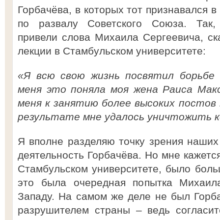
Горбачёва, в которых тот признавался в
по развалу Советского Союза. Так, 
привели слова Михаила Сергеевича, ск
лекции в Стамбульском университете:
«Я всю свою жизнь посвятил борьбе 
меня это поняла моя жена Раиса Мак
меня к занятию более высоких постов 
результате мне удалось уничтожить ко
Я вполне разделяю точку зрения наших
деятельность Горбачёва. Но мне кажется
Стамбульском университете, было боль
это была очередная попытка Михаила
Западу. На самом же деле не был Горб
разрушителем страны – ведь согласит