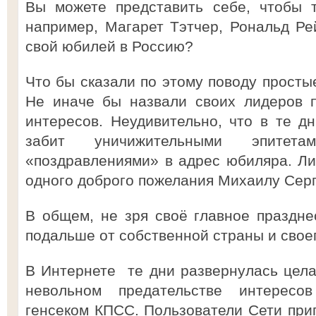
Вы можете представить себе, чтобы 
например, Магарет Тэтчер, Рональд Ре
свой юбилей в Россию?
Что бы сказали по этому поводу просты
Не иначе бы назвали своих лидеров 
интересов. Неудивительно, что в те д
забит уничижительными эпитета
«поздравлениями» в адрес юбиляра. Ли
одного доброго пожелания Михаилу Серг
В общем, не зря своё главное праздне
подальше от собственной страны и свое
В Интернете те дни развернулась цела
невольном предательстве интерес
генсеком КПСС. Пользователи Сети при