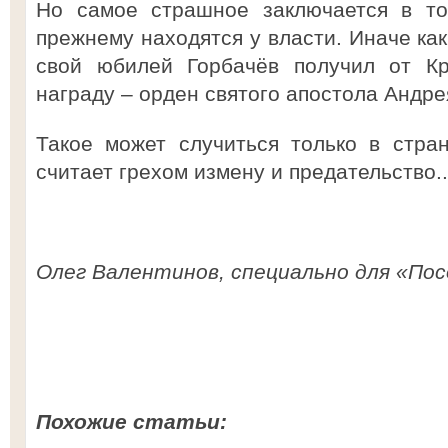
Но самое страшное заключается в то
прежнему находятся у власти. Иначе как
свой юбилей Горбачёв получил от К
награду – орден святого апостола Андр
Такое может случиться только в стра
считает грехом измену и предательство..
Олег Валентинов, специально для «Пос
Похожие статьи: