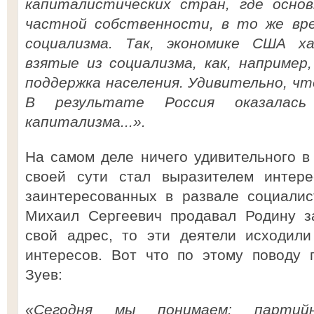
капиталистических стран, где основ
частной собственности, в то же вре
социализма. Так, экономике США х
взятые из социализма, как, например
поддержка населения. Удивительно, что
В результате Россия оказалась
капитализма...».
На самом деле ничего удивительного в 
своей сути стал выразителем интере
заинтересованных в развале социалис
Михаил Сергеевич продавал Родину з
свой адрес, то эти деятели исходили
интересов. Вот что по этому поводу 
Зуев:
«Сегодня мы понимаем: партийн