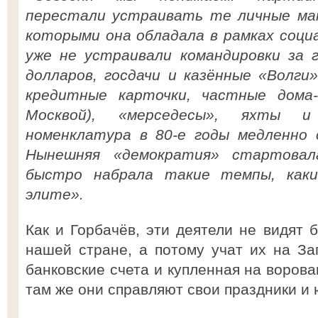
перестали устраивать те личные ма
которыми она обладала в рамках соци
уже не устраивали командировки за 
долларов, госдачи и казённые «Волги
кредитные карточки, частные дома
Москвой), «мерседесы», яхты и
номенклатура в 80-е годы медленно 
Нынешняя «демократия» стартовал
быстро набрала такие темпы, каки
элите».
Как и Горбачёв, эти деятели не видят 
нашей стране, а потому учат их на За
банковские счета и купленная на воров
там же они справляют свои праздники и