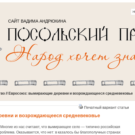
САЙТ ВАДИМА АНДРЮХИНА
тво
// Евросоюз: вымирающие деревни и возрождающееся средневековье
Печатный вариант статьи
евни и возрождающееся средневековье
ногие из нас считают, что вымирающее село — типично российская
роблема. Оказывается, что нет: в казалось бы благополучных странах