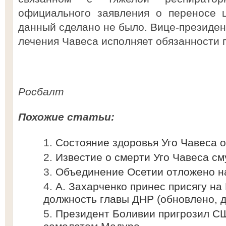
официального заявления о переносе 
данный сделано не было. Вице-президен
лечения Чавеса исполняет обязанности г
Росбалт
Похожие статьи:
Состояние здоровья Уго Чавеса 
Известие о смерти Уго Чавеса см
Объединение Осетии отложено н
А. Захарченко принес присягу на 
должность главы ДНР (обновлено, 
Президент Боливии пригрозил СШ