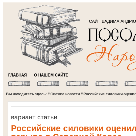
САЙТ ВАДИМА АНДР
ГЛАВНАЯ
О НАШЕМ САЙТЕ
Вы находитесь здесь: //
Свежие новости
// Российские силовики оцени
вариант статьи
Российские силовики оцени