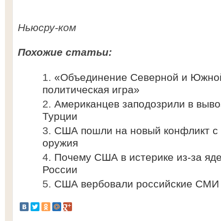
Ньюсру-ком
Похожие статьи:
«Объединение Северной и Южной
политическая игра»
Американцев заподозрили в выво
Турции
США пошли на новый конфликт с 
оружия
Почему США в истерике из-за яд
России
США вербовали российские СМИ 