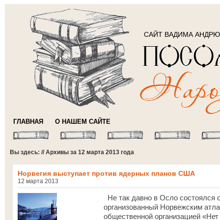
САЙТ ВАДИМА АНДР
ГЛАВНАЯ
О НАШЕМ САЙТЕ
Вы здесь: // Архивы за 12 марта 2013 года
Норвегия выступает против ядерных планов США
12 марта 2013
Не так давно в Осло состоялся 
организованный Норвежским атла
общественной организацией «Нет