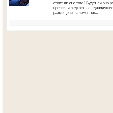
стоит ли оно того? Будет ли оно 
проявили редкостное единодушие
размещению элементов...