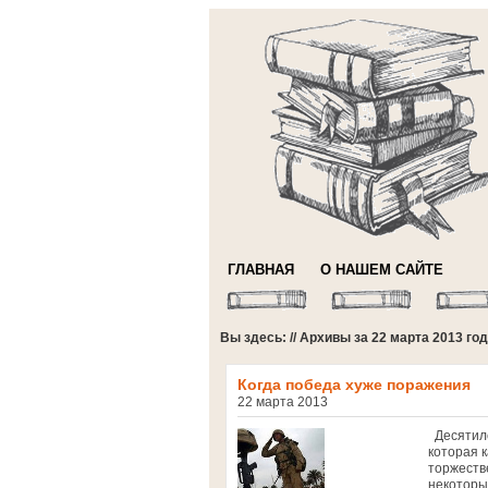
ГЛАВНАЯ
О НАШЕМ САЙТЕ
Вы здесь: // Архивы за 22 марта 2013 го
Когда победа хуже поражения
22 марта 2013
Десятиле
которая 
торжеств
некоторы