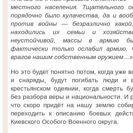
местного населения. Тщательного о
порядочно было кулачества, да и во
против войны — безразлично какой
находились их семьи и хозяйств
неустойчивой, массы в армию б
фактически только ослабил армию, 
врагов нашим собственным оружием…»
Но это будет понятно потом, когда уже 
и снаряды, будут погибать люди и 
крестьянском одеянии, когда смерть бу
без разбора веры и национальности. И р
что скоро придёт на нашу землю соби
переходить к описанию боевых дейст
Киевского Особого Военного округа.