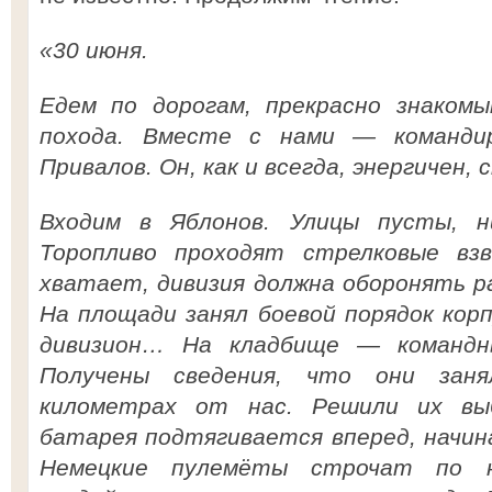
«30 июня.
Едем по дорогам, прекрасно знакомы
похода. Вместе с нами — командир
Привалов. Он, как и всегда, энергичен,
Входим в Яблонов. Улицы пусты, н
Торопливо проходят стрелковые вз
хватает, дивизия должна оборонять р
На площади занял боевой порядок корп
дивизион… На кладбище — командн
Получены сведения, что они заня
километрах от нас. Решили их вы
батарея подтягивается вперед, начин
Немецкие пулемёты строчат по 