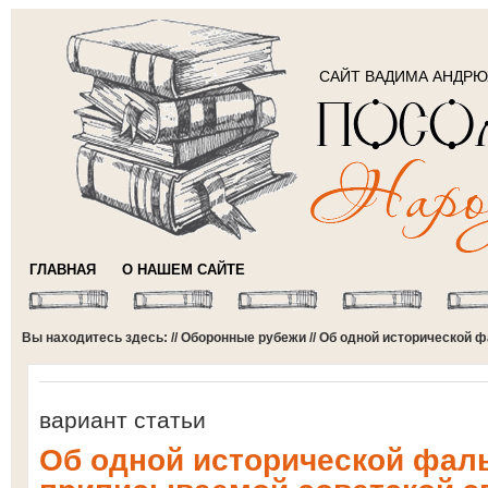
САЙТ ВАДИМА АНДР
ГЛАВНАЯ
О НАШЕМ САЙТЕ
Вы находитесь здесь: //
Оборонные рубежи
// Об одной исторической 
вариант статьи
Об одной исторической фал