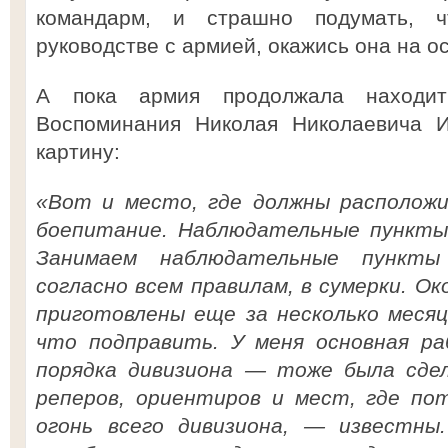
командарм, и страшно подумать, 
руководстве с армией, окажись она на о
А пока армия продолжала находит
Воспоминания Николая Николаевича И
картину:
«Вот и место, где должны расположи
боепитание. Наблюдательные пункты 
Занимаем наблюдательные пункты 
согласно всем правилам, в сумерки. Ок
приготовлены еще за несколько месяц
что подправить. У меня основная ра
порядка дивизиона — тоже была сдел
реперов, ориентиров и мест, где по
огонь всего дивизиона, — известны