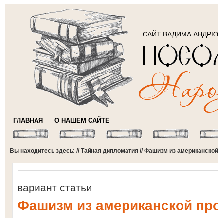
САЙТ ВАДИМА АНДР
ГЛАВНАЯ
О НАШЕМ САЙТЕ
Вы находитесь здесь: //
Тайная дипломатия
// Фашизм из американской
вариант статьи
Фашизм из американской пр