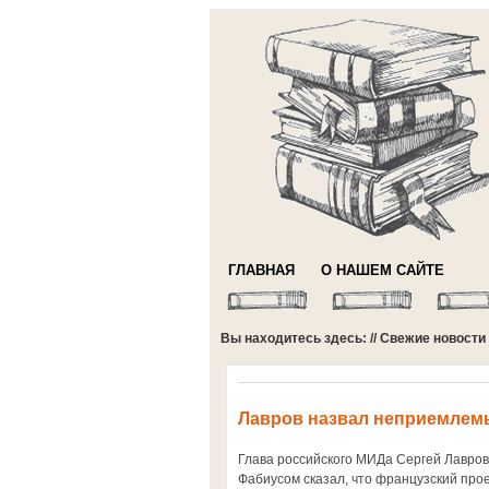
ГЛАВНАЯ
О НАШЕМ САЙТЕ
Вы находитесь здесь: //
Свежие новости
Лавров назвал неприемлем
Глава российского МИДа Сергей Лавров
Фабиусом сказал, что французский про